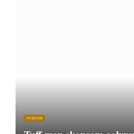
NYHETER