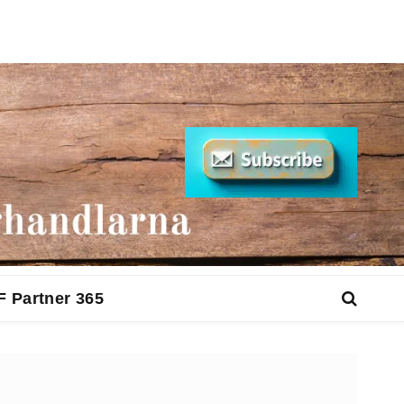
F Partner 365