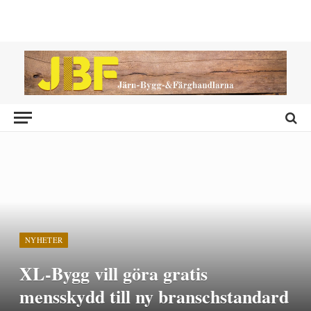
NYHETER
XL-Bygg vill göra gratis
mensskydd till ny branschstandard