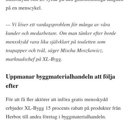
på en menscykel.
— Vi löser ett vardagsproblem för många av våra
kunder och medarbetare. Om man tänker efter borde
mensskydd vara lika självklart på toaletten som
toapapper och tvål, säger Mischa Moszkowicz,
marknadschef på XL-Bygg.
Uppmanar byggmaterialhandeln att följa
efter
För att få fler aktörer att införa gratis mensskydd
erbjuder XL-Bygg 15 procents rabatt på produkter från
Herbox till andra företag i byggmaterialhandeln.