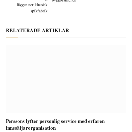
lägger ner klassisk
spikfabrik
RELATERADE ARTIKLAR
Perssons lyfter personlig service med erfaren
innesäljarorganisation