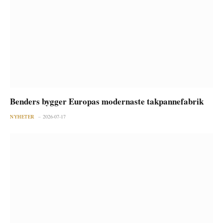
Benders bygger Europas modernaste takpannefabrik
NYHETER
2026-07-17