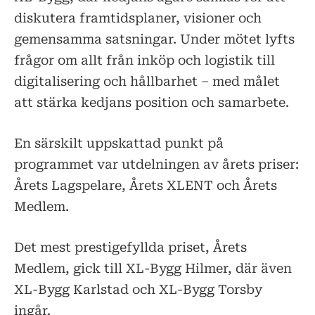
diskutera framtidsplaner, visioner och
gemensamma satsningar. Under mötet lyfts
frågor om allt från inköp och logistik till
digitalisering och hållbarhet – med målet
att stärka kedjans position och samarbete.
En särskilt uppskattad punkt på
programmet var utdelningen av årets priser:
Årets Lagspelare, Årets XLENT och Årets
Medlem.
Det mest prestigefyllda priset, Årets
Medlem, gick till XL-Bygg Hilmer, där även
XL-Bygg Karlstad och XL-Bygg Torsby
ingår.