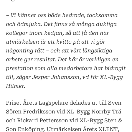
– Vi känner oss både hedrade, tacksamma
och ödmjuka. Det finns så många duktiga
kollegor inom kedjan, så att få den här
utmärkelsen är ett kvitto på att vi gör
någonting rätt – och att vårt långsiktiga
arbete ger resultat. Det här är verkligen en
prestation som alla medarbetare har bidragit
till, säger Jesper Johansson, vd för XL-Bygg
Hilmer.
Priset Årets Lagspelare delades ut till Sven
Sören Fredriksson vid XL-Bygg Norrby Trä
och Rickard Pettersson vid XL-Bygg Sten &
Son Enköping. Utmärkelsen Årets XLENT,