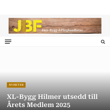
NYHETER
XL-Bygg Hilmer utsedd till
Årets Medlem 2025