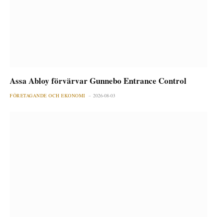
Assa Abloy förvärvar Gunnebo Entrance Control
FÖRETAGANDE OCH EKONOMI
2026-08-03