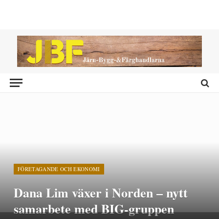
FÖRETAGANDE OCH EKONOMI
Dana Lim växer i Norden – nytt
samarbete med BIG-gruppen