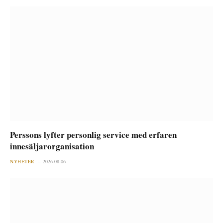
Perssons lyfter personlig service med erfaren
innesäljarorganisation
NYHETER
2026-08-06