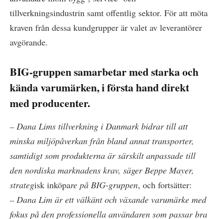
tillverkningsindustrin samt offentlig sektor. För att möta
kraven från dessa kundgrupper är valet av leverantörer
avgörande.
BIG-gruppen samarbetar med starka och
kända varumärken, i första hand direkt
med producenter.
– Dana Lims tillverkning i Danmark bidrar till att
minska miljöpåverkan från bland annat transporter,
samtidigt som produkterna är särskilt anpassade till
den nordiska marknadens krav, säger Beppe Mayer,
strateg
isk inköpa
re på BIG-gruppen
, och fortsätter:
– Dana Lim är ett välkänt och växande varumärke med
fokus på den professionella användaren som passar bra