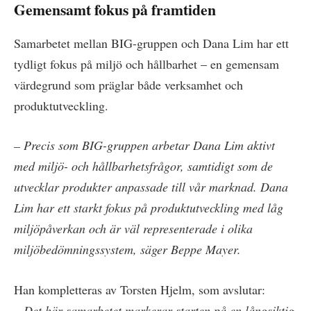
Gemensamt fokus på framtiden
Samarbetet mellan BIG-gruppen och Dana Lim har ett
tydligt fokus på miljö och hållbarhet – en gemensam
värdegrund som präglar både verksamhet och
produktutveckling.
– Precis som BIG-gruppen arbetar Dana Lim aktivt
med miljö- och hållbarhetsfrågor, samtidigt som de
utvecklar produkter anpassade till vår marknad. Dana
Lim har ett starkt fokus på produktutveckling med låg
miljöpåverkan och är väl representerade i olika
miljöbedömningssystem, säger Beppe Mayer.
Han kompletteras av Torsten Hjelm, som avslutar:
– Det här samarbetet markerar starten på en långsiktig