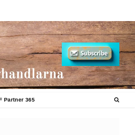
F Partner 365