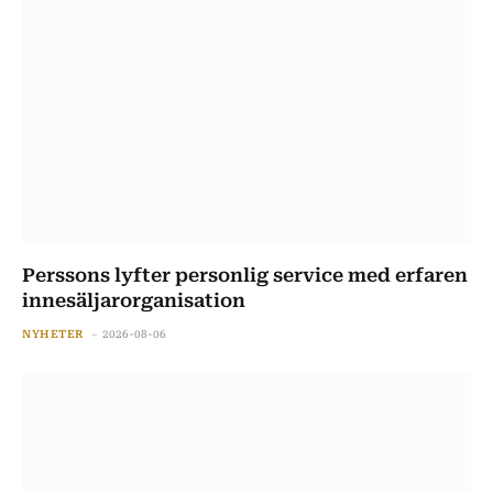
Perssons lyfter personlig service med erfaren
innesäljarorganisation
NYHETER
2026-08-06