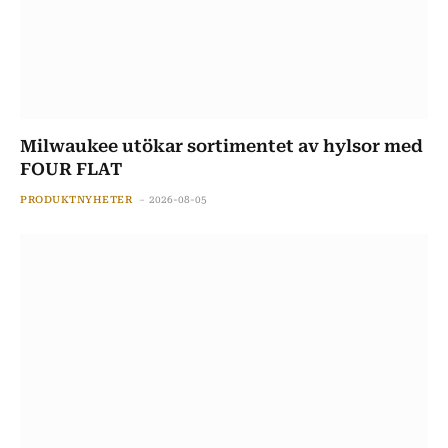
Milwaukee utökar sortimentet av hylsor med
FOUR FLAT
PRODUKTNYHETER
2026-08-05