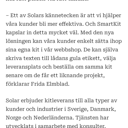
– Ett av Solars kännetecken är att vi hjälper
våra kunder bli mer effektiva. Och SmartKit
kapslar in detta mycket väl. Med den nya
lösningen kan våra kunder enkelt sätta ihop
sina egna kit i vår webbshop. De kan själva
skriva texten till lådans gula etikett, välja
leveransplats och beställa om samma kit
senare om de får ett liknande projekt,
förklarar Frida Elmblad.
Solar erbjuder kitleverans till alla typer av
kunder och industrier i Sverige, Danmark,
Norge och Nederländerna. Tjänsten har
utvecklats i samarbete med konsulter,