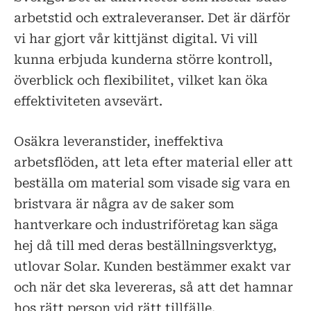
arbetstid och extraleveranser. Det är därför
vi har gjort vår kittjänst digital. Vi vill
kunna erbjuda kunderna större kontroll,
överblick och flexibilitet, vilket kan öka
effektiviteten avsevärt.
Osäkra leveranstider, ineffektiva
arbetsflöden, att leta efter material eller att
beställa om material som visade sig vara en
bristvara är några av de saker som
hantverkare och industriföretag kan säga
hej då till med deras beställningsverktyg,
utlovar Solar. Kunden bestämmer exakt var
och när det ska levereras, så att det hamnar
hos rätt person vid rätt tillfälle.