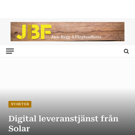
NYHETER
Digital leveranstjänst från
Solar