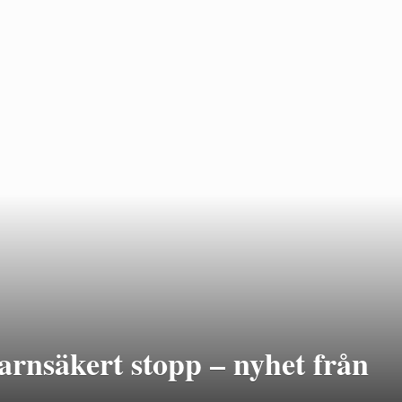
rnsäkert stopp – nyhet från