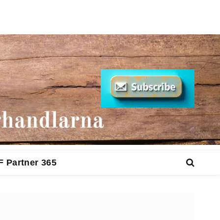
F Partner 365