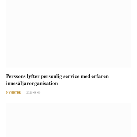
Perssons lyfter personlig service med erfaren
innesäljarorganisation
NYHETER
2026-08-06