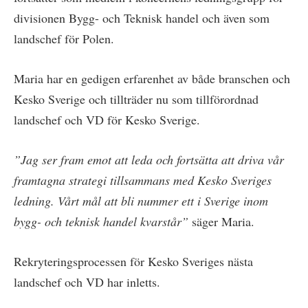
divisionen Bygg- och Teknisk handel och även som
landschef för Polen.
Maria har en gedigen erfarenhet av både branschen och
Kesko Sverige och tillträder nu som tillförordnad
landschef och VD för Kesko Sverige.
”Jag ser fram emot att leda och fortsätta att driva vår
framtagna strategi tillsammans med Kesko Sveriges
ledning. Vårt mål att bli nummer ett i Sverige inom
bygg- och teknisk handel kvarstår”
säger Maria.
Rekryteringsprocessen för Kesko Sveriges nästa
landschef och VD har inletts.