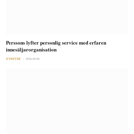
Perssons lyfter personlig service med erfaren
innesäljarorganisation
NYHETER
2026-08-06