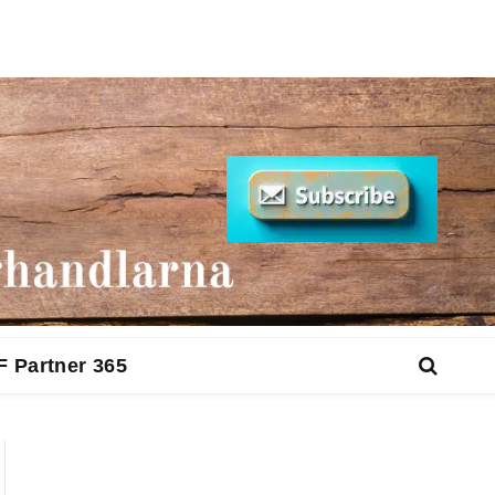
F Partner 365