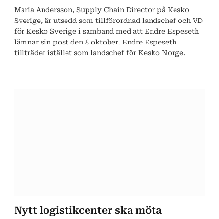
Maria Andersson, Supply Chain Director på Kesko
Sverige, är utsedd som tillförordnad landschef och VD
för Kesko Sverige i samband med att Endre Espeseth
lämnar sin post den 8 oktober. Endre Espeseth
tillträder istället som landschef för Kesko Norge.
Nytt logistikcenter ska möta