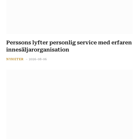
Perssons lyfter personlig service med erfaren
innesäljarorganisation
NYHETER
2026-08-06