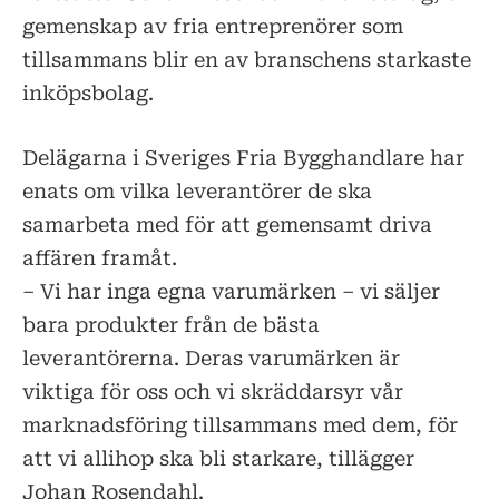
gemenskap av fria entreprenörer som
tillsammans blir en av branschens starkaste
inköpsbolag.
Delägarna i Sveriges Fria Bygghandlare har
enats om vilka leverantörer de ska
samarbeta med för att gemensamt driva
affären framåt.
– Vi har inga egna varumärken – vi säljer
bara produkter från de bästa
leverantörerna. Deras varumärken är
viktiga för oss och vi skräddarsyr vår
marknadsföring tillsammans med dem, för
att vi allihop ska bli starkare, tillägger
Johan Rosendahl.