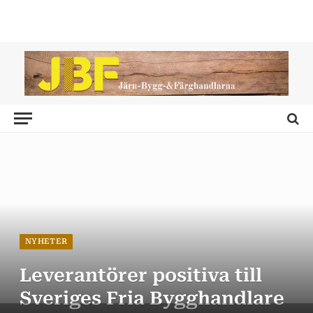
NYHETER
Leverantörer positiva till
Sveriges Fria Bygghandlare