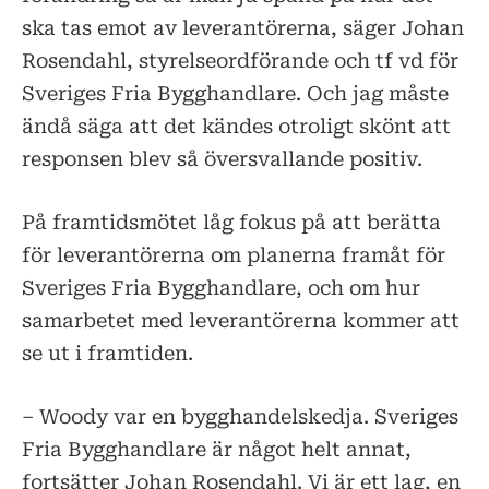
ska tas emot av leverantörerna, säger Johan
Rosendahl, styrelseordförande och tf vd för
Sveriges Fria Bygghandlare. Och jag måste
ändå säga att det kändes otroligt skönt att
responsen blev så översvallande positiv.
På framtidsmötet låg fokus på att berätta
för leverantörerna om planerna framåt för
Sveriges Fria Bygghandlare, och om hur
samarbetet med leverantörerna kommer att
se ut i framtiden.
– Woody var en bygghandelskedja. Sveriges
Fria Bygghandlare är något helt annat,
fortsätter Johan Rosendahl. Vi är ett lag, en