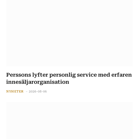
Perssons lyfter personlig service med erfaren
innesäljarorganisation
NYHETER
2026-08-06