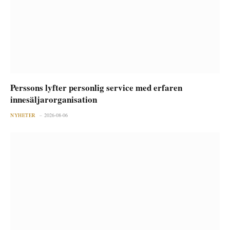
Perssons lyfter personlig service med erfaren
innesäljarorganisation
NYHETER
2026-08-06