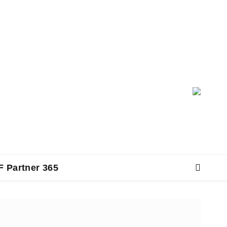
F Partner 365