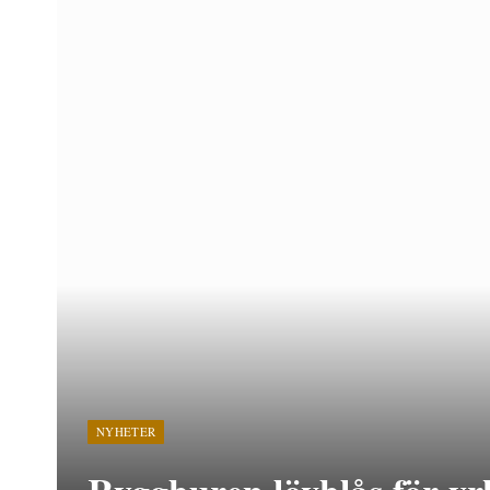
NYHETER