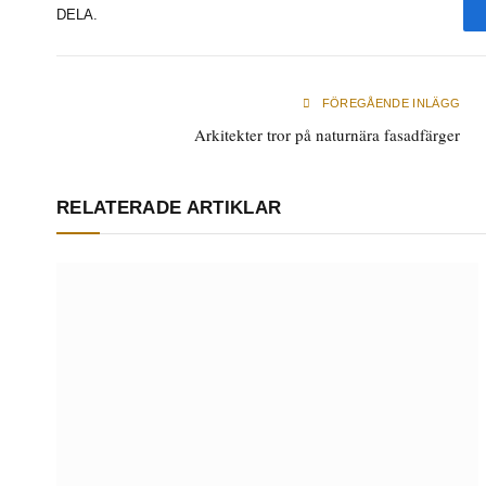
DELA.
FÖREGÅENDE INLÄGG
Arkitekter tror på naturnära fasadfärger
RELATERADE ARTIKLAR