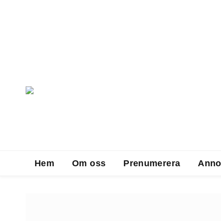
Hem
Om oss
Prenumerera
Anno