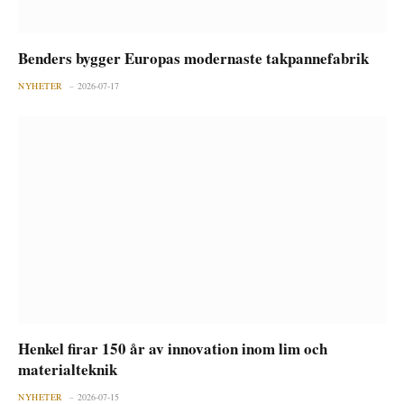
Benders bygger Europas modernaste takpannefabrik
NYHETER
2026-07-17
Henkel firar 150 år av innovation inom lim och
materialteknik
NYHETER
2026-07-15