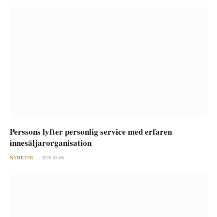
Perssons lyfter personlig service med erfaren
innesäljarorganisation
NYHETER
2026-08-06