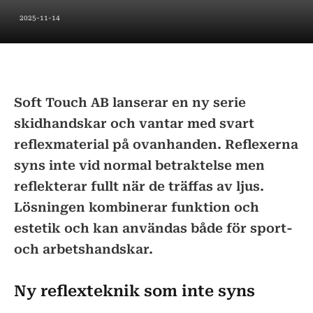
2025-11-14
Soft Touch AB lanserar en ny serie
skidhandskar och vantar med svart
reflexmaterial på ovanhanden. Reflexerna
syns inte vid normal betraktelse men
reflekterar fullt när de träffas av ljus.
Lösningen kombinerar funktion och
estetik och kan användas både för sport-
och arbetshandskar.
Ny reflexteknik som inte syns