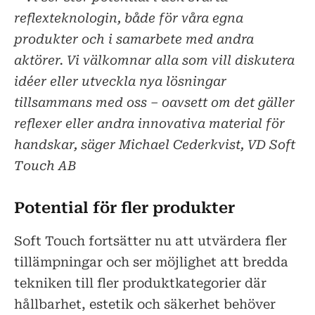
reflexteknologin, både för våra egna
produkter och i samarbete med andra
aktörer. Vi välkomnar alla som vill diskutera
idéer eller utveckla nya lösningar
tillsammans med oss – oavsett om det gäller
reflexer eller andra innovativa material för
handskar, säger Michael Cederkvist, VD Soft
Touch AB
Potential för fler produkter
Soft Touch fortsätter nu att utvärdera fler
tillämpningar och ser möjlighet att bredda
tekniken till fler produktkategorier där
hållbarhet, estetik och säkerhet behöver