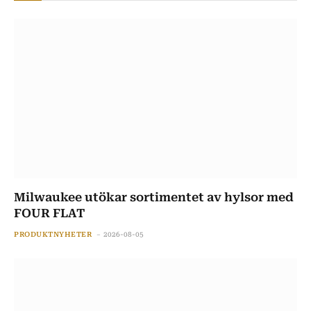
Milwaukee utökar sortimentet av hylsor med
FOUR FLAT
PRODUKTNYHETER
2026-08-05