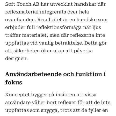
Soft Touch AB har utvecklat handskar där
reflexmaterial integrerats över hela
ovanhanden. Resultatet är en handske som
erbjuder full reflektionsförmåga när ljus
träffar materialet, men där reflexerna inte
uppfattas vid vanlig betraktelse. Detta gör
att säkerheten ökar utan att påverka
designen.
Användarbeteende och funktion i
fokus
Konceptet bygger på insikten att vissa
användare väljer bort reflexer för att de inte
uppfattas som snygga, trots att de fyller en