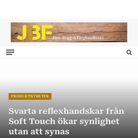
PRODUKTNYHETER
Svarta reflexhandskar från
Soft Touch ökar synlighet
utan att synas