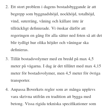
Ett stort problem i dagens bostadsbyggande är att
begrepp som byggnadshöjd, nockhöjd, totalhöjd,
vind, suterräng, våning och källare inte är
tillräckligt definierade. Vi önskar därför att
regeringen en gång för alla sätter ned foten så att det
blir tydligt hur olika höjder och våningar ska
definieras.
Tillåt bostadsvolymer med en bredd på max 4,5
meter på vägarna. I dag är det tillåtet med max 4,15
meter för bostadsvolymer, men 4,5 meter för övriga
transporter.
Anpassa Boverkets regler som av många upplevs
vara skrivna utifrån en tradition att bygga med
betong. Vissa rigida tekniska specifikationer som