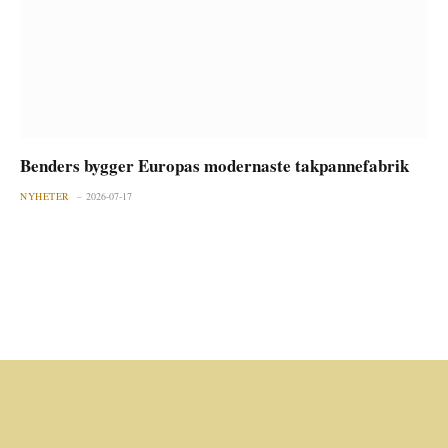
Benders bygger Europas modernaste takpannefabrik
NYHETER
2026-07-17