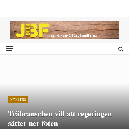
NYHETER
Träbranschen vill att regeringen
sätter ner foten