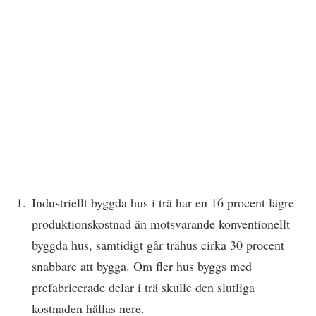
Industriellt byggda hus i trä har en 16 procent lägre
produktionskostnad än motsvarande konventionellt
byggda hus, samtidigt går trähus cirka 30 procent
snabbare att bygga. Om fler hus byggs med
prefabricerade delar i trä skulle den slutliga
kostnaden hållas nere.