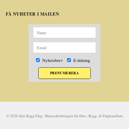
FÅ NYHETER I MAILEN
Nyhetsbrev
E-tidning
PRENUMERERA
© 2026 Järn Bygg Färg - Branschtidningen för Järn-, Bygg- & Färghandlare