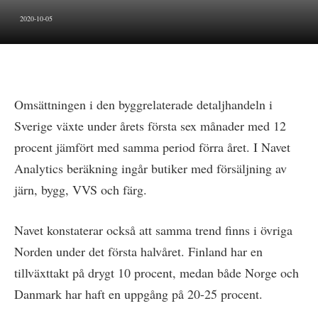
2020-10-05
Omsättningen i den byggrelaterade detaljhandeln i
Sverige växte under årets första sex månader med 12
procent jämfört med samma period förra året. I Navet
Analytics beräkning ingår butiker med försäljning av
järn, bygg, VVS och färg.
Navet konstaterar också att samma trend finns i övriga
Norden under det första halvåret. Finland har en
tillväxttakt på drygt 10 procent, medan både Norge och
Danmark har haft en uppgång på 20-25 procent.