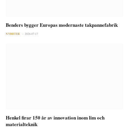
Benders bygger Europas modernaste takpannefabrik
NYHETER
2026-07-17
Henkel firar 150 år av innovation inom lim och
materialteknik