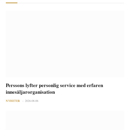
Perssons lyfter personlig service med erfaren
innesäljarorganisation
NYHETER
2026-08-06