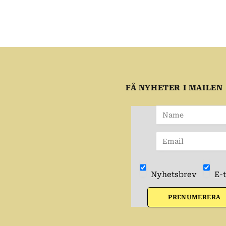
FÅ NYHETER I MAILEN
Nyhetsbrev
E-t
PRENUMERERA