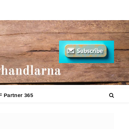
F Partner 365