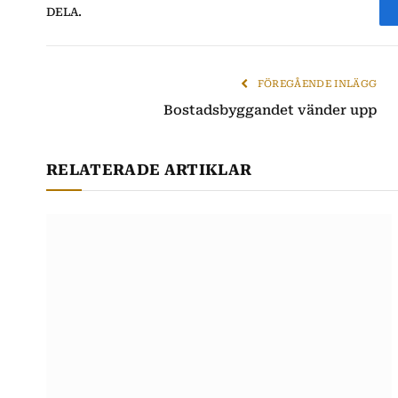
DELA.
FÖREGÅENDE INLÄGG
Bostadsbyggandet vänder upp
RELATERADE ARTIKLAR