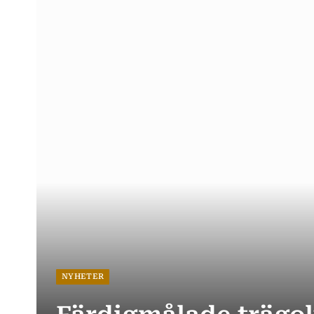
NYHETER