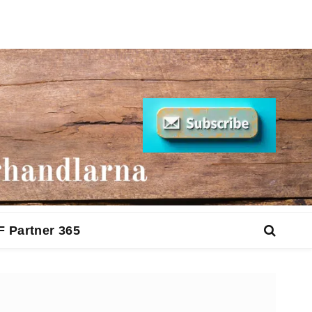
F Partner 365