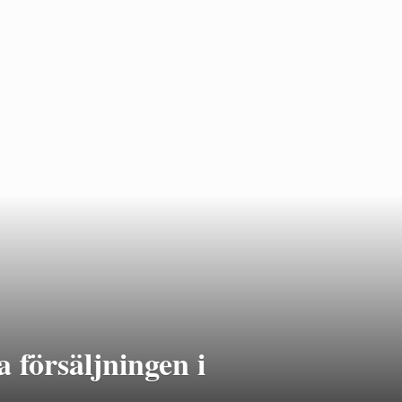
 försäljningen i