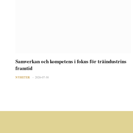
Samverkan och kompetens i fokus för träindustrins
framtid
NYHETER
2026-07-30