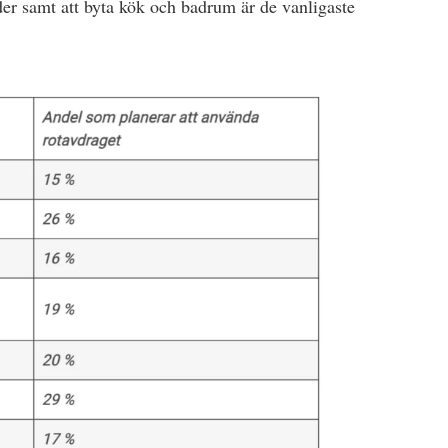
er samt att byta kök och badrum är de vanligaste