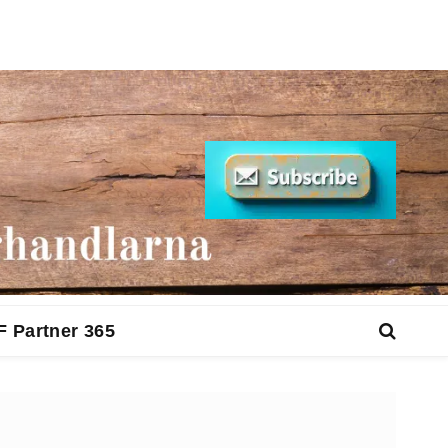
F Partner 365