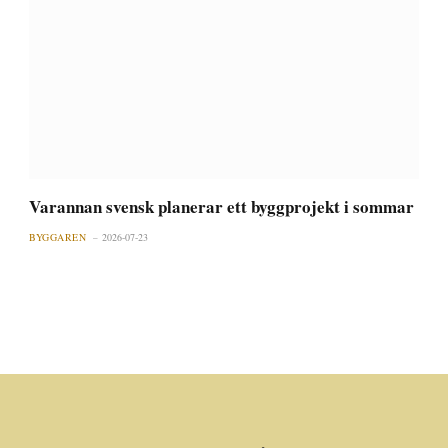
Varannan svensk planerar ett byggprojekt i sommar
BYGGAREN
2026-07-23