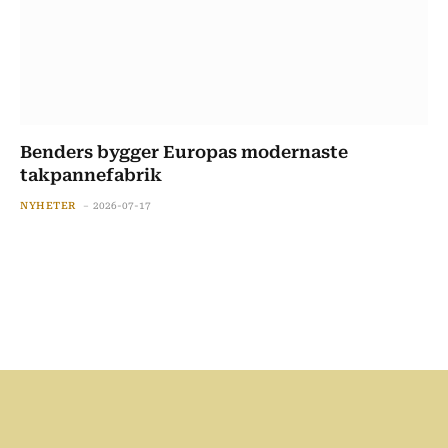
Benders bygger Europas modernaste
takpannefabrik
NYHETER
2026-07-17